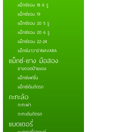
แม็กซ์ขอบ 18 6 รู
แม็กซ์ขอบ 19
แม็กซ์ขอบ 20 5 รู
แม็กซ์ขอบ 20 6 รู
แม็กซ์ขอบ 22-24
แม็กซ์นาวาร่าNAVARA
แม็กซ์-ยาง มือสอง
ยางถอดป้ายแดง
แม็กซ์แฟชั่น
แม็กซ์เดิมติดรถ
กะทะล้อ
กะทะผ่า
กะทะเดิมติดรถ
แบตเตอรี่่
แบตเตอรี่รถยนต์