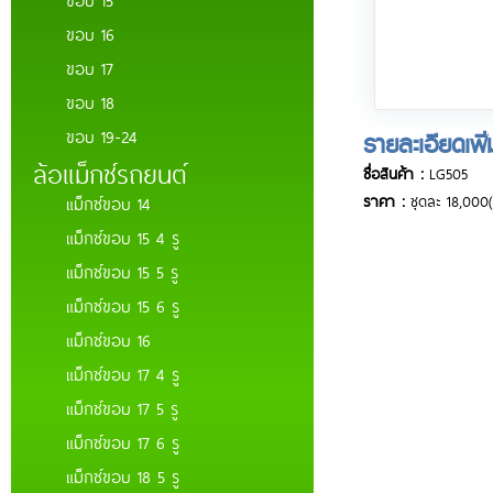
ขอบ 16
ขอบ 17
ขอบ 18
ขอบ 19-24
รายละเอียดเพิ
ล้อแม็กซ์รถยนต์
ชื่อสินค้า :
LG505
ราคา :
ชุดละ 18,000
แม็กซ์ขอบ 14
แม็กซ์ขอบ 15 4 รู
แม็กซ์ขอบ 15 5 รู
แม็กซ์ขอบ 15 6 รู
แม็กซ์ขอบ 16
แม็กซ์ขอบ 17 4 รู
แม็กซ์ขอบ 17 5 รู
แม็กซ์ขอบ 17 6 รู
แม็กซ์ขอบ 18 5 รู