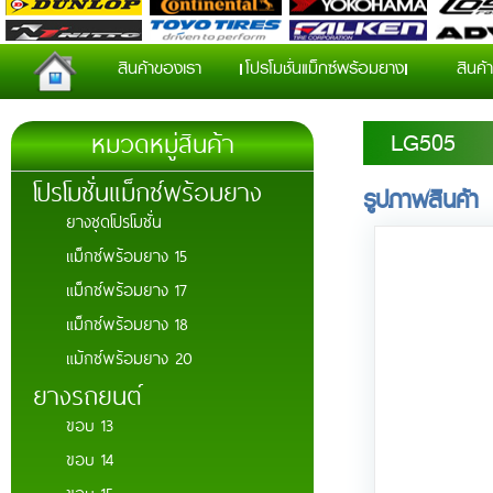
สินค้าของเรา
โปรโมชั่นแม็กซ์พร้อมยาง
สินค้า
หมวดหมู่สินค้า
LG505
โปรโมชั่นแม็กซ์พร้อมยาง
รูปภาพสินค้า
ยางชุดโปรโมชั่น
แม็กซ์พร้อมยาง 15
แม็กซ์พร้อมยาง 17
แม็กซ์พร้อมยาง 18
แม้กซ์พร้อมยาง 20
ยางรถยนต์
ขอบ 13
ขอบ 14
ขอบ 15