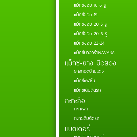
แม็กซ์ขอบ 18 6 รู
แม็กซ์ขอบ 19
แม็กซ์ขอบ 20 5 รู
แม็กซ์ขอบ 20 6 รู
แม็กซ์ขอบ 22-24
แม็กซ์นาวาร่าNAVARA
แม็กซ์-ยาง มือสอง
ยางถอดป้ายแดง
แม็กซ์แฟชั่น
แม็กซ์เดิมติดรถ
กะทะล้อ
กะทะผ่า
กะทะเดิมติดรถ
แบตเตอรี่่
แบตเตอรี่รถยนต์