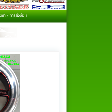
เรา / การสั่งซื้อ