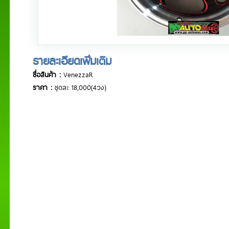
รายละเอียดเพิ่มเติม
ชื่อสินค้า :
VenezzaR
ราคา :
ชุดละ 18,000(4วง)