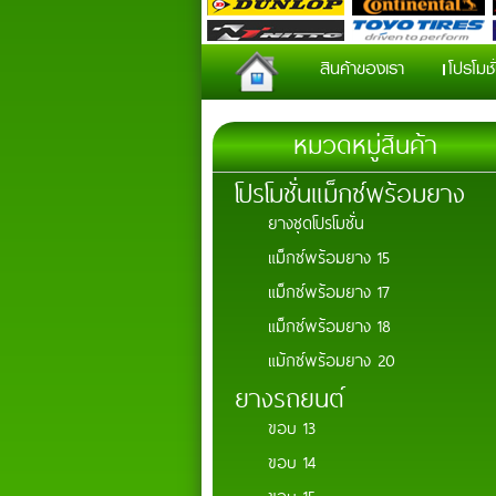
สินค้าของเรา
โปรโมช
หมวดหมู่สินค้า
โปรโมชั่นแม็กซ์พร้อมยาง
ยางชุดโปรโมชั่น
แม็กซ์พร้อมยาง 15
แม็กซ์พร้อมยาง 17
แม็กซ์พร้อมยาง 18
แม้กซ์พร้อมยาง 20
ยางรถยนต์
ขอบ 13
ขอบ 14
ขอบ 15