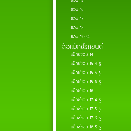
ขอบ 16
ขอบ 17
ขอบ 18
ขอบ 19-24
ล้อแม็กซ์รถยนต์
แม็กซ์ขอบ 14
แม็กซ์ขอบ 15 4 รู
แม็กซ์ขอบ 15 5 รู
แม็กซ์ขอบ 15 6 รู
แม็กซ์ขอบ 16
แม็กซ์ขอบ 17 4 รู
แม็กซ์ขอบ 17 5 รู
แม็กซ์ขอบ 17 6 รู
แม็กซ์ขอบ 18 5 รู