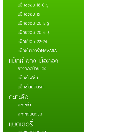
แม็กซ์ขอบ 18 6 รู
แม็กซ์ขอบ 19
แม็กซ์ขอบ 20 5 รู
แม็กซ์ขอบ 20 6 รู
แม็กซ์ขอบ 22-24
แม็กซ์นาวาร่าNAVARA
แม็กซ์-ยาง มือสอง
ยางถอดป้ายแดง
แม็กซ์แฟชั่น
แม็กซ์เดิมติดรถ
กะทะล้อ
กะทะผ่า
กะทะเดิมติดรถ
แบตเตอรี่่
แบตเตอรี่รถยนต์