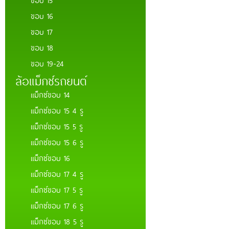
ขอบ 16
ขอบ 17
ขอบ 18
ขอบ 19-24
ล้อแม็กซ์รถยนต์
แม็กซ์ขอบ 14
แม็กซ์ขอบ 15 4 รู
แม็กซ์ขอบ 15 5 รู
แม็กซ์ขอบ 15 6 รู
แม็กซ์ขอบ 16
แม็กซ์ขอบ 17 4 รู
แม็กซ์ขอบ 17 5 รู
แม็กซ์ขอบ 17 6 รู
แม็กซ์ขอบ 18 5 รู