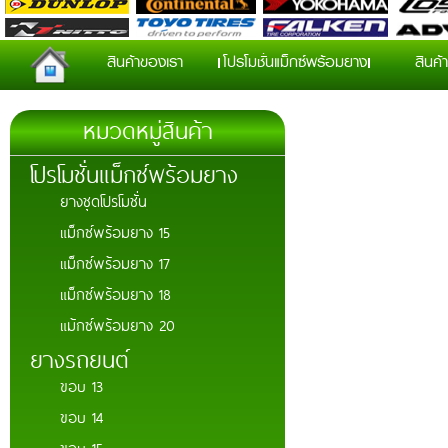
สินค้าของเรา
โปรโมชั่นแม็กซ์พร้อมยาง
สินค้า
หมวดหมู่สินค้า
โปรโมชั่นแม็กซ์พร้อมยาง
ยางชุดโปรโมชั่น
แม็กซ์พร้อมยาง 15
แม็กซ์พร้อมยาง 17
แม็กซ์พร้อมยาง 18
แม้กซ์พร้อมยาง 20
ยางรถยนต์
ขอบ 13
ขอบ 14
ขอบ 15