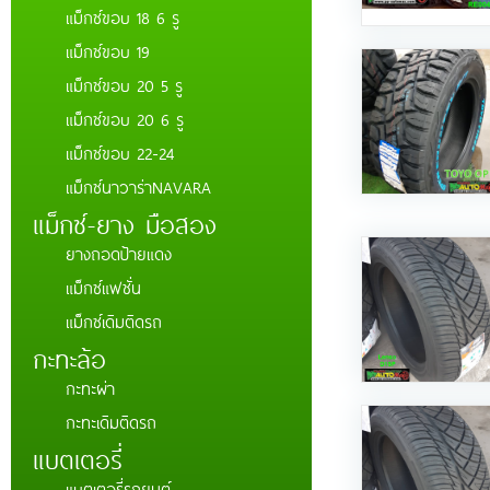
แม็กซ์ขอบ 18 6 รู
แม็กซ์ขอบ 19
แม็กซ์ขอบ 20 5 รู
แม็กซ์ขอบ 20 6 รู
แม็กซ์ขอบ 22-24
แม็กซ์นาวาร่าNAVARA
แม็กซ์-ยาง มือสอง
ยางถอดป้ายแดง
แม็กซ์แฟชั่น
แม็กซ์เดิมติดรถ
กะทะล้อ
กะทะผ่า
กะทะเดิมติดรถ
แบตเตอรี่่
แบตเตอรี่รถยนต์