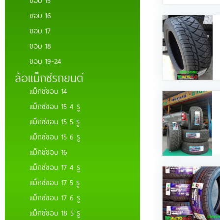
ขอบ 16
ขอบ 17
ขอบ 18
ขอบ 19-24
ล้อแม็กซ์รถยนต์
แม็กซ์ขอบ 14
แม็กซ์ขอบ 15 4 รู
แม็กซ์ขอบ 15 5 รู
แม็กซ์ขอบ 15 6 รู
แม็กซ์ขอบ 16
แม็กซ์ขอบ 17 4 รู
แม็กซ์ขอบ 17 5 รู
แม็กซ์ขอบ 17 6 รู
แม็กซ์ขอบ 18 5 รู