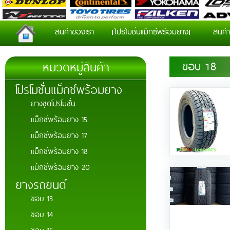
สินค้าของเรา
โปรโมชั่นแม็กซ์พร้อมยาง
สินค้า
หมวดหมู่สินค้า
ขอบ 18
โปรโมชั่นแม็กซ์พร้อมยาง
ยางชุดโปรโมชั่น
แม็กซ์พร้อมยาง 15
แม็กซ์พร้อมยาง 17
แม็กซ์พร้อมยาง 18
แม้กซ์พร้อมยาง 20
ยางรถยนต์
ขอบ 13
ขอบ 14
ขอบ 15