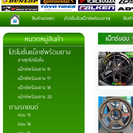
สินค้าของเรา
โปรโมชั่นแม็กซ์พร้อมยาง
สินค้า
หมวดหมู่สินค้า
แม็กซ์ขอบ 
โปรโมชั่นแม็กซ์พร้อมยาง
ยางชุดโปรโมชั่น
แม็กซ์พร้อมยาง 15
แม็กซ์พร้อมยาง 17
แม็กซ์พร้อมยาง 18
แม้กซ์พร้อมยาง 20
ยางรถยนต์
ขอบ 13
ขอบ 14
ขอบ 15