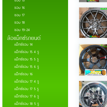
ขอบ 16
ขอบ 17
ขอบ 18
ขอบ 19-24
ล้อแม็กซ์รถยนต์
แม็กซ์ขอบ 14
แม็กซ์ขอบ 15 4 รู
แม็กซ์ขอบ 15 5 รู
แม็กซ์ขอบ 15 6 รู
แม็กซ์ขอบ 16
แม็กซ์ขอบ 17 4 รู
แม็กซ์ขอบ 17 5 รู
แม็กซ์ขอบ 17 6 รู
แม็กซ์ขอบ 18 5 รู