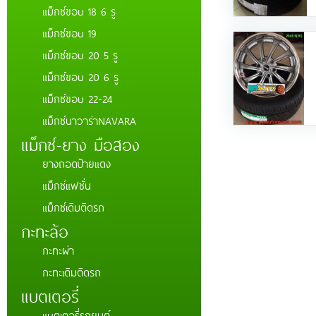
แม็กซ์ขอบ 18 6 รู
แม็กซ์ขอบ 19
แม็กซ์ขอบ 20 5 รู
แม็กซ์ขอบ 20 6 รู
แม็กซ์ขอบ 22-24
แม็กซ์นาวาร่าNAVARA
แม็กซ์-ยาง มือสอง
ยางถอดป้ายแดง
แม็กซ์แฟชั่น
แม็กซ์เดิมติดรถ
กะทะล้อ
กะทะผ่า
กะทะเดิมติดรถ
แบตเตอรี่่
แบตเตอรี่รถยนต์