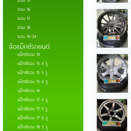
ขอบ 16
ขอบ 17
ขอบ 18
ขอบ 19-24
ล้อแม็กซ์รถยนต์
แม็กซ์ขอบ 14
แม็กซ์ขอบ 15 4 รู
แม็กซ์ขอบ 15 5 รู
แม็กซ์ขอบ 15 6 รู
แม็กซ์ขอบ 16
แม็กซ์ขอบ 17 4 รู
แม็กซ์ขอบ 17 5 รู
แม็กซ์ขอบ 17 6 รู
แม็กซ์ขอบ 18 5 รู