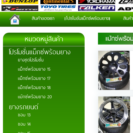
สินค้าของเรา
โปรโมชั่นแม็กซ์พร้อมยาง
สินค้า
หมวดหมู่สินค้า
แม้กซ์พร้อ
โปรโมชั่นแม็กซ์พร้อมยาง
ยางชุดโปรโมชั่น
แม็กซ์พร้อมยาง 15
แม็กซ์พร้อมยาง 17
แม็กซ์พร้อมยาง 18
แม้กซ์พร้อมยาง 20
ยางรถยนต์
ขอบ 13
ขอบ 14
ขอบ 15